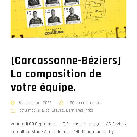
[Carcassonne-Béziers]
La composition de
votre équipe.
8 septembre 2022
USC communication
actu-mobile
,
Blog
,
Brèves
,
Dernières infos
Vendredi 09 Septembre, l’US Carcassonne reçoit l’AS Béziers
Hérault au stade Albert Domec à 19h30 pour un Derby