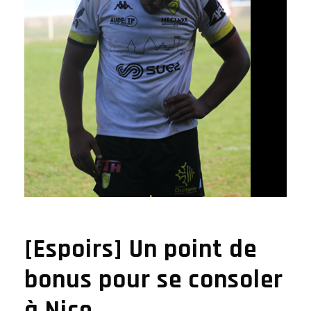
[Espoirs] Un point de
bonus pour se consoler
à Nice