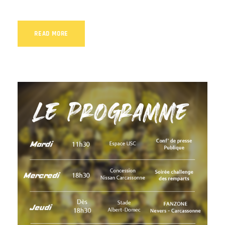
READ MORE