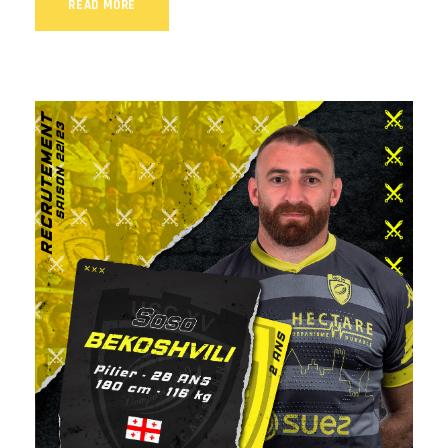
READ MORE