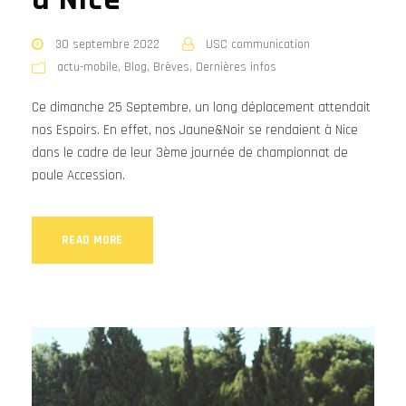
30 septembre 2022
USC communication
actu-mobile
,
Blog
,
Brèves
,
Dernières infos
Ce dimanche 25 Septembre, un long déplacement attendait
nos Espoirs. En effet, nos Jaune&Noir se rendaient à Nice
dans le cadre de leur 3ème journée de championnat de
poule Accession.
READ MORE