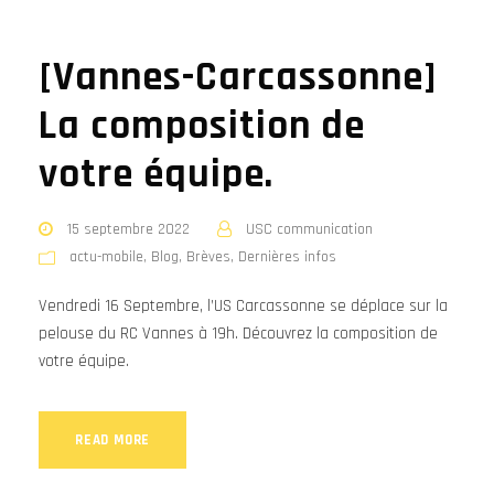
[Vannes-Carcassonne]
La composition de
votre équipe.
15 septembre 2022
USC communication
actu-mobile
,
Blog
,
Brèves
,
Dernières infos
Vendredi 16 Septembre, l’US Carcassonne se déplace sur la
pelouse du RC Vannes à 19h. Découvrez la composition de
votre équipe.
READ MORE