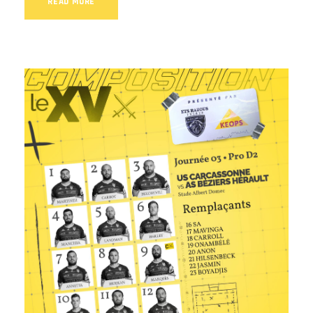
READ MORE