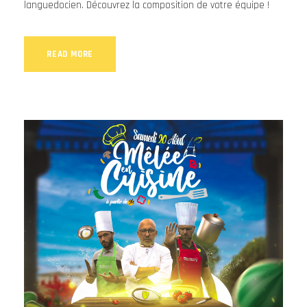
languedocien. Découvrez la composition de votre équipe !
READ MORE