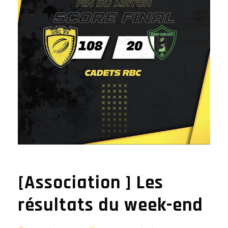
[Association ] Les
résultats du week-end