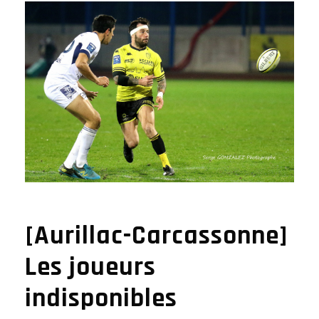
[Aurillac-Carcassonne]
Les joueurs
indisponibles