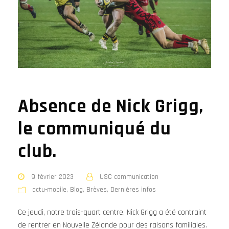
Absence de Nick Grigg,
le communiqué du
club.
9 février 2023
USC communication
actu-mobile
,
Blog
,
Brèves
,
Dernières infos
Ce jeudi, notre trois-quart centre, Nick Grigg a été contraint
de rentrer en Nouvelle Zélande pour des raisons familiales.