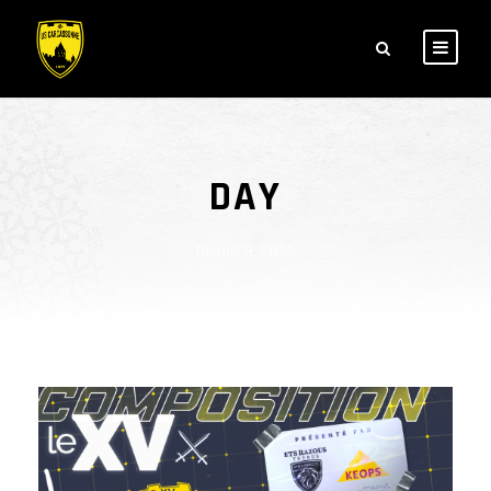
DAY
février 9, 2023