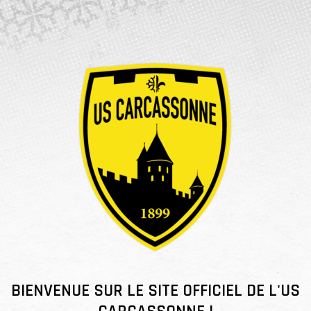
BIENVENUE SUR LE SITE OFFICIEL DE L'US