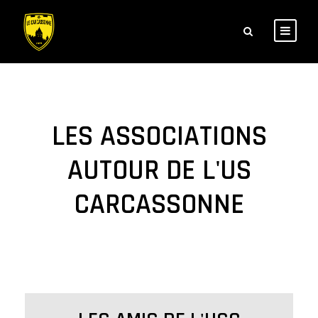
LES ASSOCIATIONS
AUTOUR DE L'US
CARCASSONNE