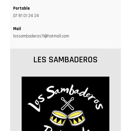
Portable
07 81 01 24 24
Mail
lossambaderos11@hotmail.com
LES SAMBADEROS