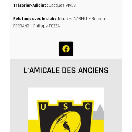
Trésorier-Adjoint :
Jacques VIVES
Relations avec le club :
Jacques AZIBERT – Bernard
FERRAND – Philippe FOZZA
L'AMICALE DES ANCIENS