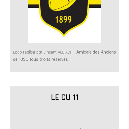
Logo réalisé par Vincent ALBIACH –
Amicale des Anciens
de l’USC tous droits réservés
LE CU 11