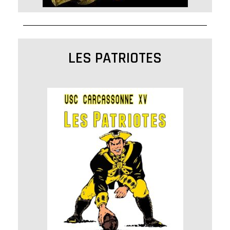
LES PATRIOTES