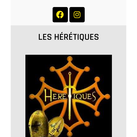
LES HÉRÉTIQUES