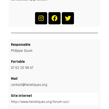
Responsable
Philippe Soum
Portable
07 62 20 98 67
Mail
contact@heretiques.org
Site internet
http://www.heretiques.org/forum-usc/