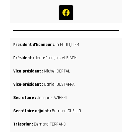
Président d’honneur :
Jo FOULQUIER
Président :
Jean-François ALBIACH
Vice-président :
Michel CORTAL
Vice-président :
Daniel BUSTAFFA
Secrétaire :
Jacques AZIBERT
Secrétaire adjoint :
Bernard CUELLO
Trésorier :
Bernard FERRAND