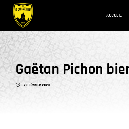
ACCUEIL
Gaëtan Pichon bient
23 FÉVRIER 2023