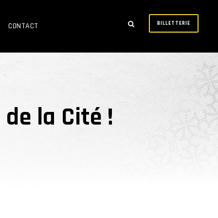
BILLETTERIE
CONTACT
de la Cité !