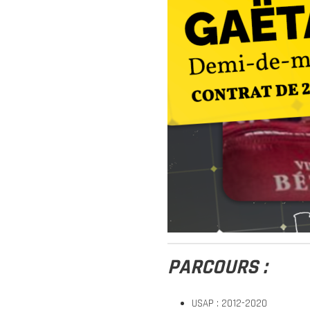
PARCOURS :
USAP : 2012-2020