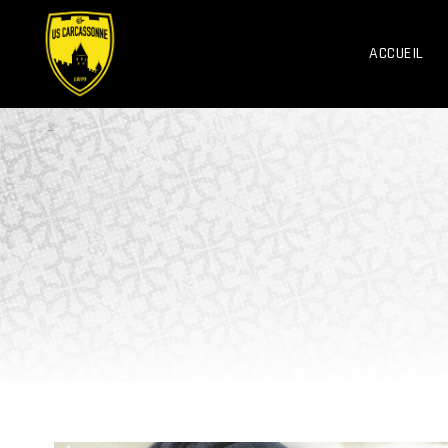
ACCUEIL