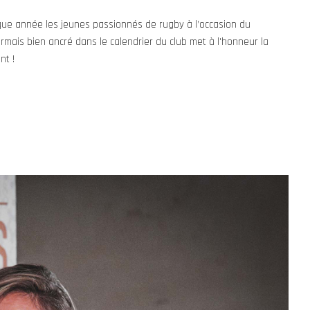
que année les jeunes passionnés de rugby à l’occasion du
ais bien ancré dans le calendrier du club met à l'honneur la
nt !