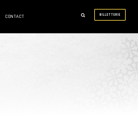
BILLETTERIE
CONTACT