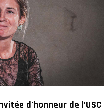
nvitée d’honneur de l’USC