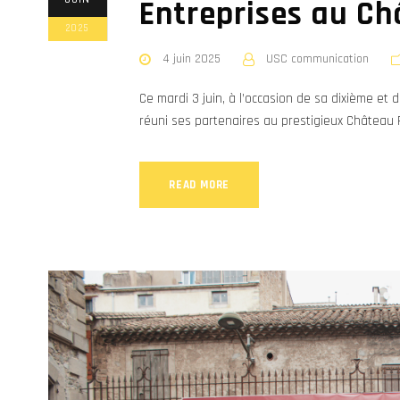
Entreprises au Ch
2025
4 juin 2025
USC communication
Ce mardi 3 juin, à l’occasion de sa dixième et
réuni ses partenaires au prestigieux Château 
READ MORE