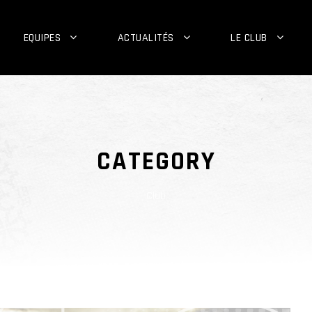
EQUIPES
ACTUALITÉS
LE CLUB
CATEGORY
Club