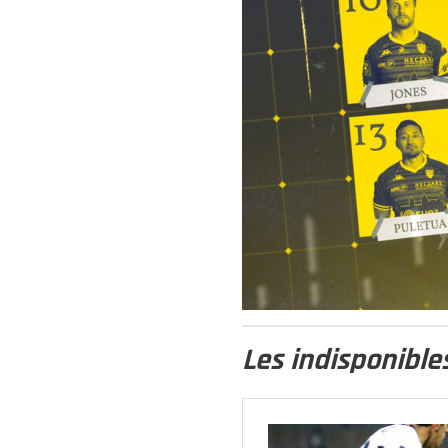
Les indisponible