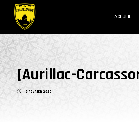
ACCUEIL
[Aurillac-Carcasso
9 FÉVRIER 2023