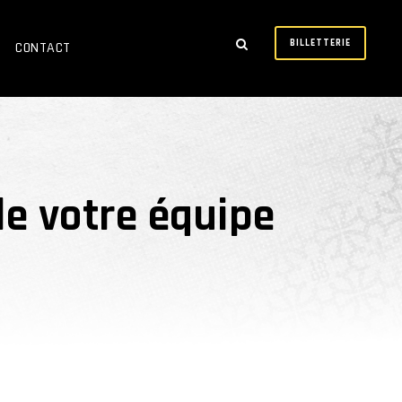
BILLETTERIE
CONTACT
de votre équipe