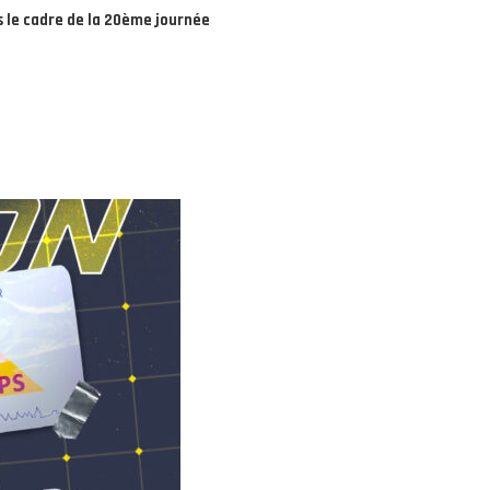
s le cadre de la 20ème journée