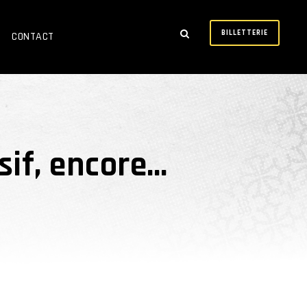
BILLETTERIE
CONTACT
sif, encore…