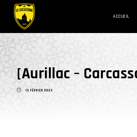
ACCUEIL
[Aurillac – Carcas
13 FÉVRIER 2023