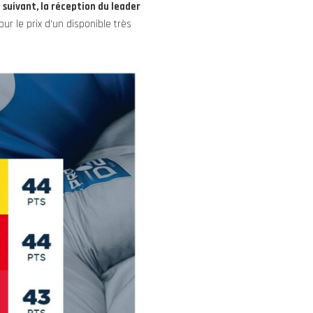
 suivant, la réception du leader
r le prix d’un disponible très