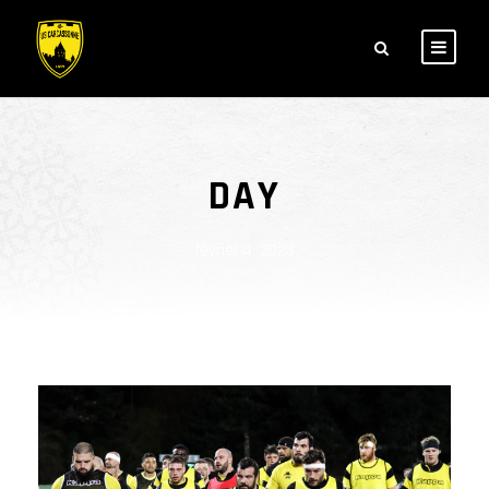
DAY
février 4, 2023