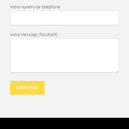
Votre numéro de téléphone
Votre message (facultatif)