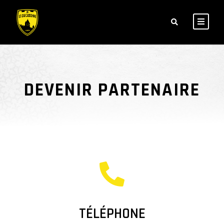
DEVENIR PARTENAIRE
TÉLÉPHONE