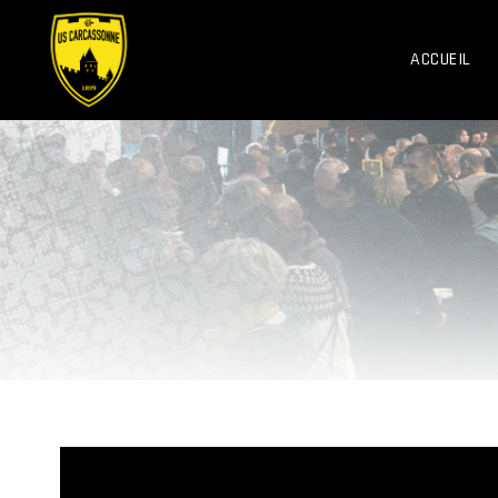
ACCUEIL