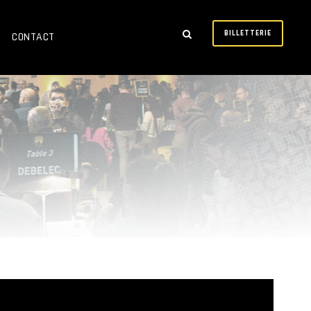
BILLETTERIE
CONTACT