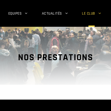
EQUIPES
ACTUALITÉS
LE CLUB
NOS PRESTATIONS