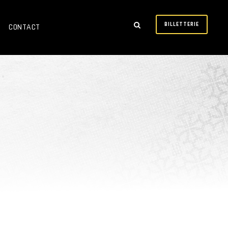
BILLETTERIE
CONTACT