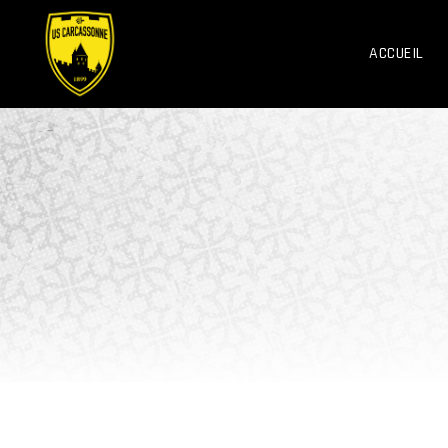
ACCUEIL