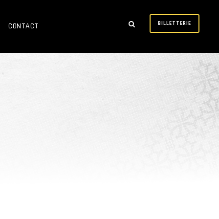
BILLETTERIE
CONTACT