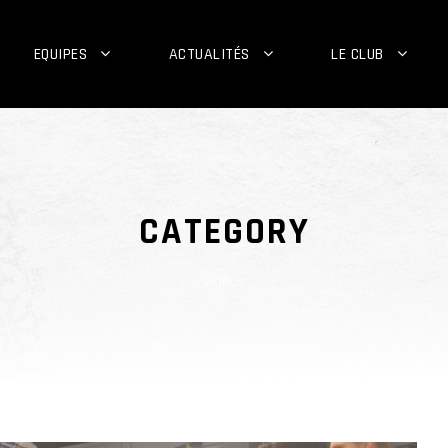
EQUIPES
ACTUALITÉS
LE CLUB
CATEGORY
Vidéos