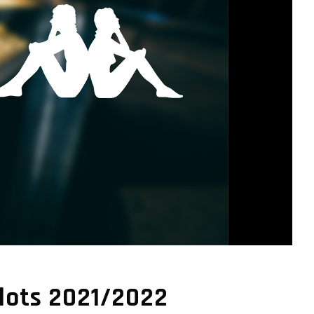
lots 2021/2022