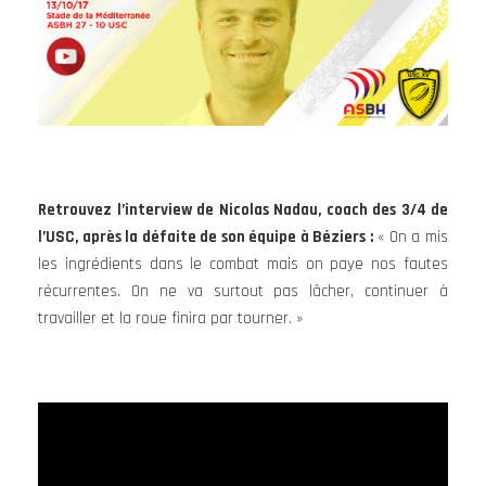
Retrouvez l’interview de Nicolas Nadau, coach des 3/4 de
l’USC, après la défaite de son équipe à Béziers :
« On a mis
les ingrédients dans le combat mais on paye nos fautes
récurrentes. On ne va surtout pas lâcher, continuer à
travailler et la roue finira par tourner. »