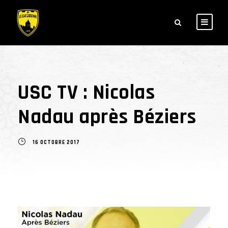
USC TV : Nicolas
Nadau après Béziers
16 OCTOBRE 2017