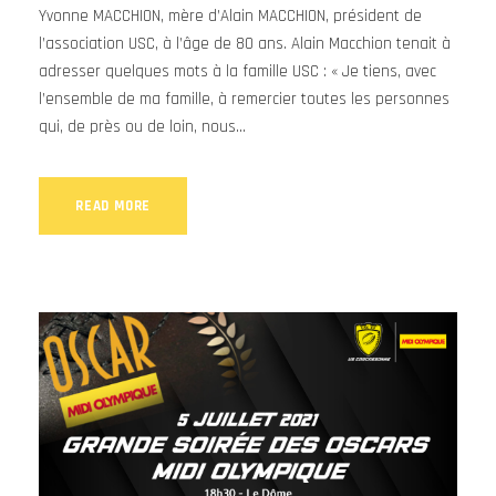
Yvonne MACCHION, mère d’Alain MACCHION, président de
l’association USC, à l’âge de 80 ans. Alain Macchion tenait à
adresser quelques mots à la famille USC : « Je tiens, avec
l’ensemble de ma famille, à remercier toutes les personnes
qui, de près ou de loin, nous...
READ MORE