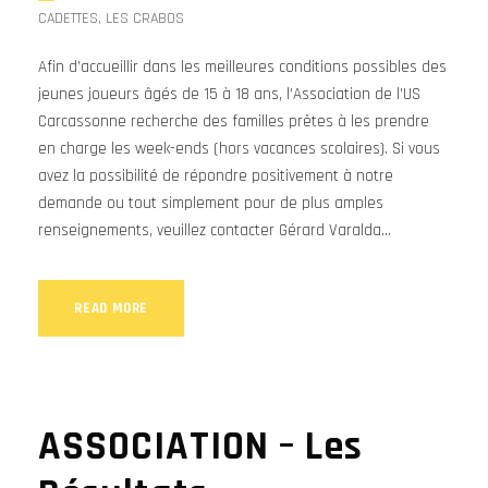
CADETTES
,
LES CRABOS
Afin d’accueillir dans les meilleures conditions possibles des
jeunes joueurs âgés de 15 à 18 ans, l’Association de l’US
Carcassonne recherche des familles prêtes à les prendre
en charge les week-ends (hors vacances scolaires). Si vous
avez la possibilité de répondre positivement à notre
demande ou tout simplement pour de plus amples
renseignements, veuillez contacter Gérard Varalda...
READ MORE
ASSOCIATION – Les