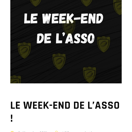
LE WEEK-END DE L’ASSO
!