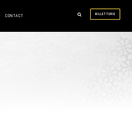
BILLETTERIE
CONTACT