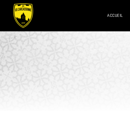
ACCUEIL