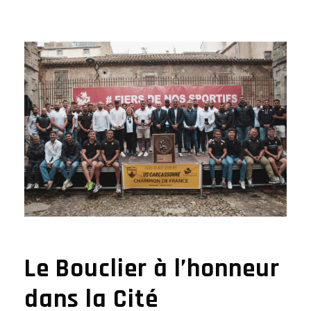
Le Bouclier à l’honneur
dans la Cité