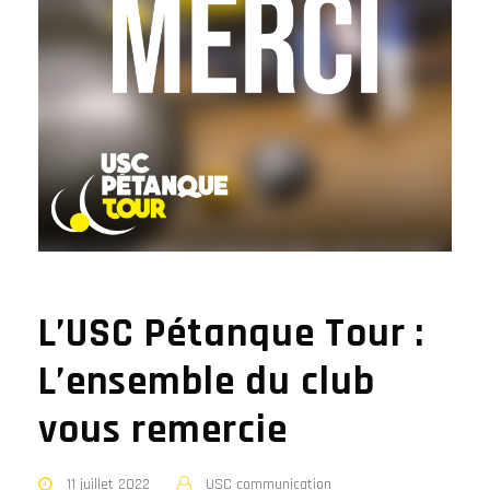
L’USC Pétanque Tour :
L’ensemble du club
vous remercie
11 juillet 2022
USC communication