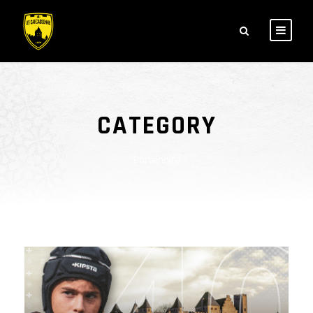
CATEGORY
Partenaire