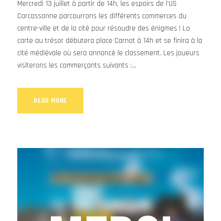
Mercredi 13 juillet à partir de 14h, les espoirs de l’US
Carcassonne parcourrons les différents commerces du
centre-ville et de la cité pour résoudre des énigmes ! La
carte au trésor débutera place Carnot à 14h et se finira à la
cité médiévale où sera annoncé le classement. Les joueurs
visiterons les commerçants suivants :...
READ MORE