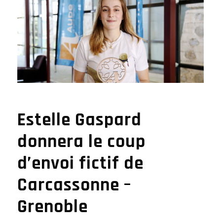
Estelle Gaspard
donnera le coup
d’envoi fictif de
Carcassonne –
Grenoble