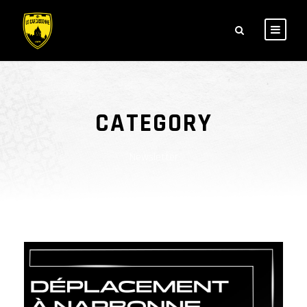
CATEGORY
Newsletter