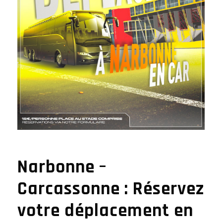
Narbonne –
Carcassonne : Réservez
votre déplacement en