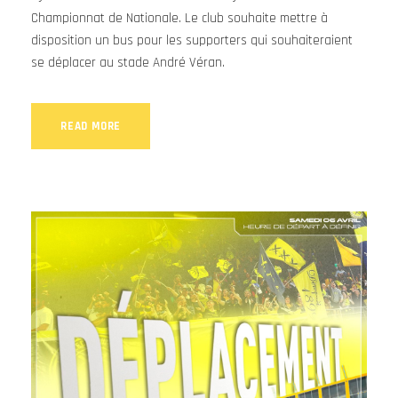
Championnat de Nationale. Le club souhaite mettre à
disposition un bus pour les supporters qui souhaiteraient
se déplacer au stade André Véran.
READ MORE