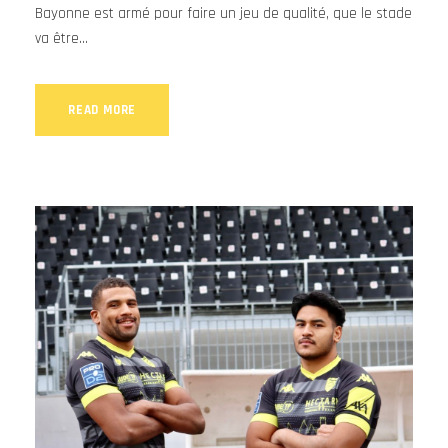
Bayonne est armé pour faire un jeu de qualité, que le stade
va être...
READ MORE