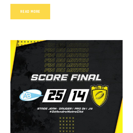
READ MORE