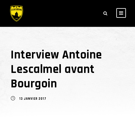
Interview Antoine
Lescalmel avant
Bourgoin
13 JANVIER 2017