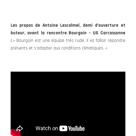
Les propos de Antoine Lescalmel, demi d’ouverture et
buteur, avant la rencontre Bourgoin – US Carcassonne
:
« Bourgoin est une équipe très rude. Il va falloir répondre
présents et s’adapter aux conditions climatiques. »