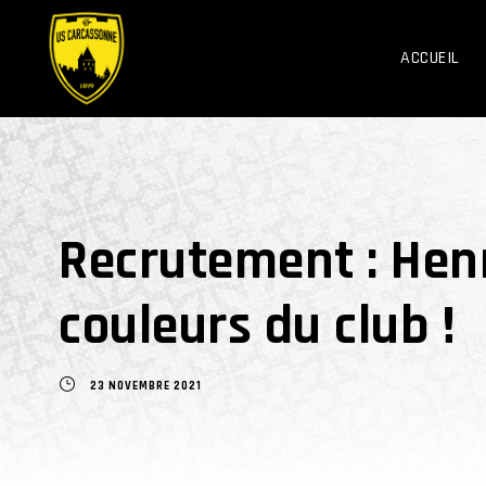
ACCUEIL
Recrutement : Hen
couleurs du club !
23 NOVEMBRE 2021