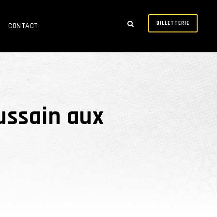
BILLETTERIE
CONTACT
ussain aux