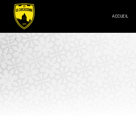
ACCUEIL