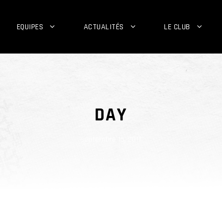
EQUIPES
ACTUALITÉS
LE CLUB
DAY
septembre 15, 2017