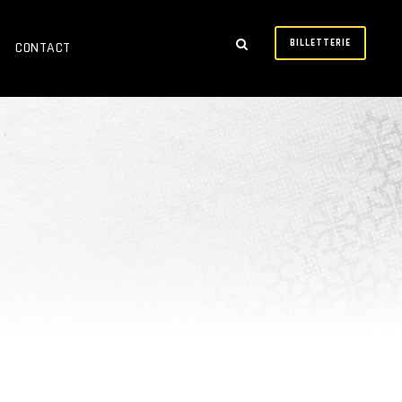
BILLETTERIE
CONTACT