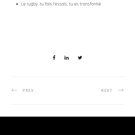
Le rugby, tu fais l’essais, tu es transformé
PREV
NEXT