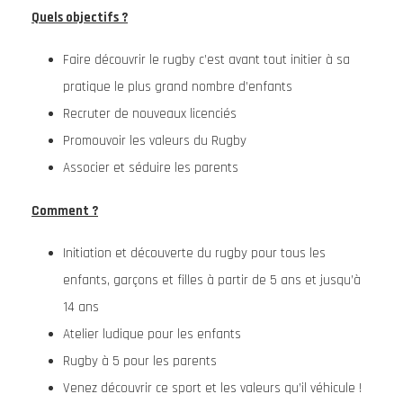
Quels objectifs ?
Faire découvrir le rugby c’est avant tout initier à sa
pratique le plus grand nombre d’enfants
Recruter de nouveaux licenciés
Promouvoir les valeurs du Rugby
Associer et séduire les parents
Comment ?
Initiation et découverte du rugby pour tous les
enfants, garçons et filles à partir de 5 ans et jusqu’à
14 ans
Atelier ludique pour les enfants
Rugby à 5 pour les parents
Venez découvrir ce sport et les valeurs qu’il véhicule !