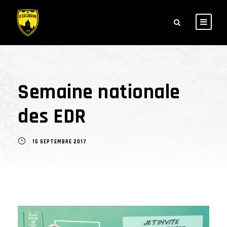
Semaine nationale
des EDR
15 SEPTEMBRE 2017