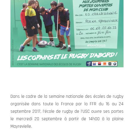
Dans le cadre de la semaine nationale des écoles de rugby
organisée dans toute la France par la FFR du 16 au 24
septembre 2017, l’école de rugby de l’USC ouvre ses portes
le mercredi 20 septembre à partir de 14h00 à la plaine
Mayrevielle.