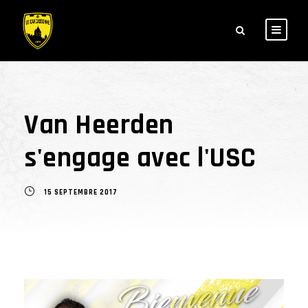
Van Heerden
s'engage avec l'USC
15 SEPTEMBRE 2017