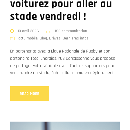
voiturez pour aller au
stade vendredi !
13 avril 2026
USC communication
actu-mobile
,
Blog
,
Brèves
,
Dernières infos
En partenariat avec la Ligue Nationale de Rugby et son
partenaire Total Energies, l'US Carcassonne vous propose
de partager votre véhicule avec d'autres supporters pour
vous rendre au stade, à domicile comme en déplacement.
READ MORE