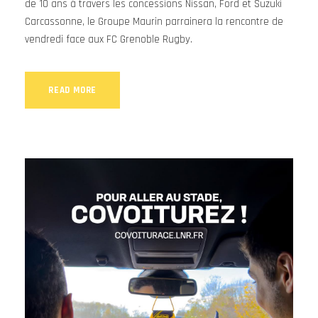
de 10 ans à travers les concessions Nissan, Ford et Suzuki
Carcassonne, le Groupe Maurin parrainera la rencontre de
vendredi face aux FC Grenoble Rugby.
READ MORE