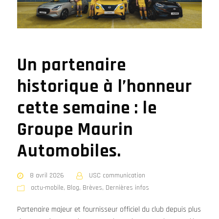
Un partenaire
historique à l’honneur
cette semaine : le
Groupe Maurin
Automobiles.
8 avril 2026
USC communication
actu-mobile
,
Blog
,
Brèves
,
Dernières infos
Partenaire majeur et fournisseur officiel du club depuis plus