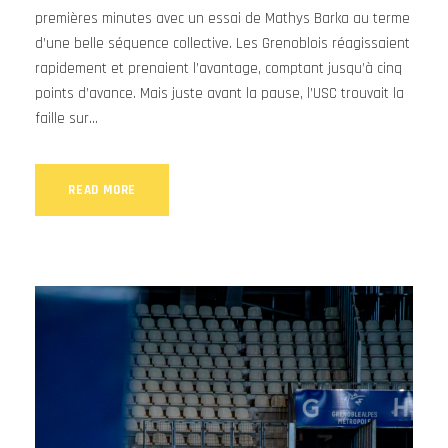
premières minutes avec un essai de Mathys Barka au terme
d’une belle séquence collective. Les Grenoblois réagissaient
rapidement et prenaient l’avantage, comptant jusqu’à cinq
points d’avance. Mais juste avant la pause, l’USC trouvait la
faille sur...
READ MORE