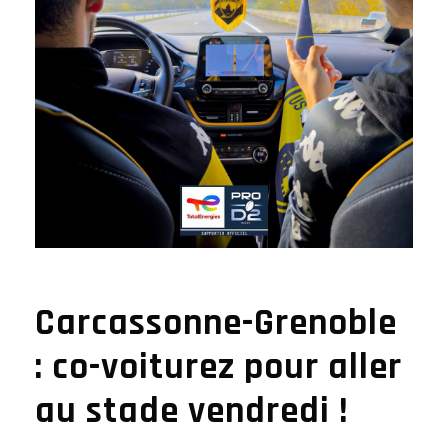
Carcassonne-Grenoble
: co-voiturez pour aller
au stade vendredi !