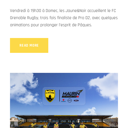
Vendredi à 19h30 à Domec, les Jaune&Noir accueillent le FC
Grenoble Rugby, trois fois finaliste de Pro D2, avec quelques
animations pour prolonger l’esprit de Pâques.
READ MORE