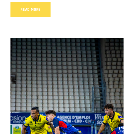
READ MORE