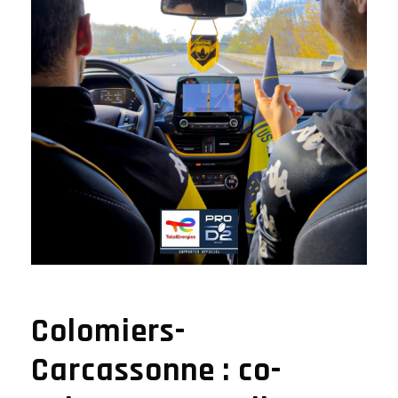
Colomiers-
Carcassonne : co-