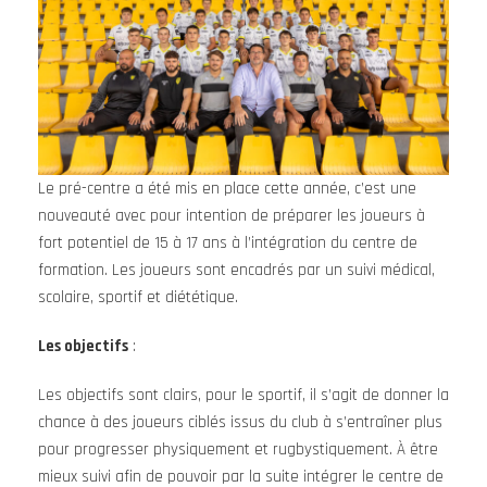
Le pré-centre a été mis en place cette année, c’est une
nouveauté avec pour intention de préparer les joueurs à
fort potentiel de 15 à 17 ans à l’intégration du centre de
formation. Les joueurs sont encadrés par un suivi médical,
scolaire, sportif et diététique.
Les objectifs
:
Les objectifs sont clairs, pour le sportif, il s’agit de donner la
chance à des joueurs ciblés issus du club à s’entraîner plus
pour progresser physiquement et rugbystiquement. À être
mieux suivi afin de pouvoir par la suite intégrer le centre de