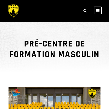
PRÉ-CENTRE DE
FORMATION MASCULIN