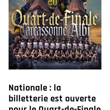
Nationale : la
billetterie est ouverte
pour le Quart-de-Finale