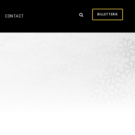
BILLETTERIE
CONTACT