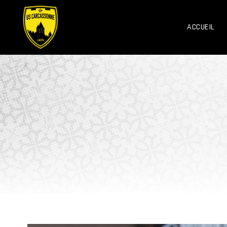
ACCUEIL