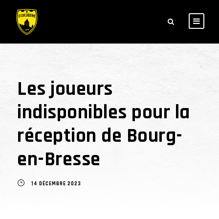
Les joueurs
indisponibles pour la
réception de Bourg-
en-Bresse
14 DÉCEMBRE 2023