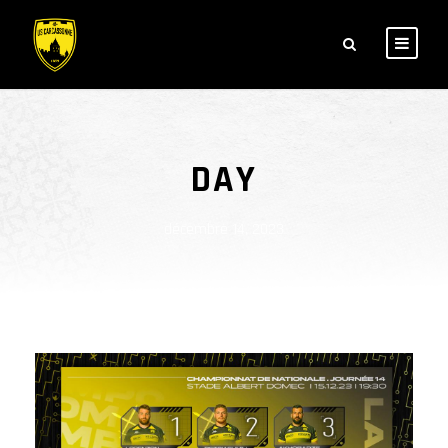
DAY
décembre 14, 2023