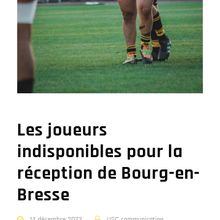
Les joueurs
indisponibles pour la
réception de Bourg-en-
Bresse
14 décembre 2023
USC communication