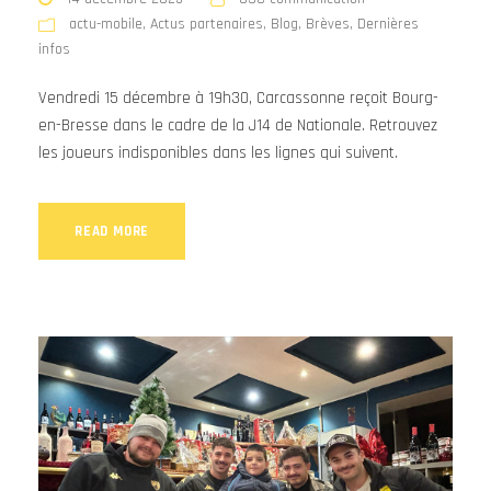
actu-mobile
,
Actus partenaires
,
Blog
,
Brèves
,
Dernières
infos
Vendredi 15 décembre à 19h30, Carcassonne reçoit Bourg-
en-Bresse dans le cadre de la J14 de Nationale. Retrouvez
les joueurs indisponibles dans les lignes qui suivent.
READ MORE