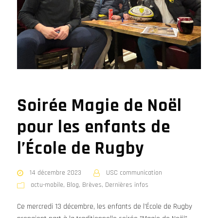
Soirée Magie de Noël
pour les enfants de
l’École de Rugby
14 décembre 2023
USC communication
actu-mobile
,
Blog
,
Brèves
,
Dernières infos
Ce mercredi 13 décembre, les enfants de l'École de Rugby