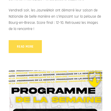
Vendredi soir, les Jaune&Noir ont démarré leur saison de
Nationale de belle manière en s'imposant sur la pelouse de
Bourg-en-Bresse. Score final : 12-10. Retrouvez les images
de la rencontre !
READ MORE