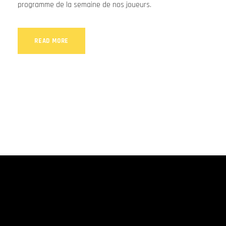
programme de la semaine de nos joueurs.
READ MORE