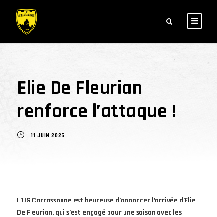
Elie De Fleurian
renforce l’attaque !
11 JUIN 2026
L’US Carcassonne est heureuse d’annoncer l’arrivée d’Elie
De Fleurian, qui s’est engagé pour une saison avec les