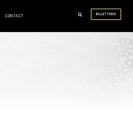
BILLETTERIE
CONTACT