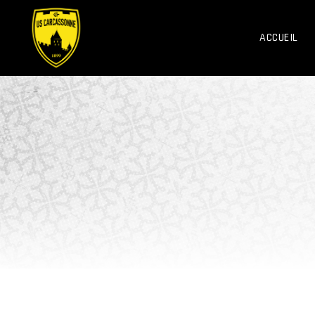
ACCUEIL