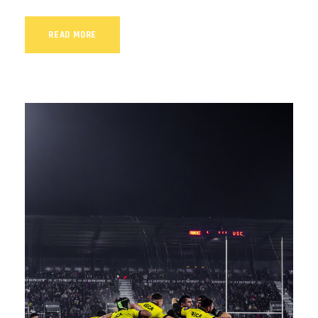
READ MORE