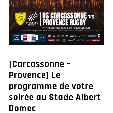
[Carcassonne –
Provence] Le
programme de votre
soirée au Stade Albert
Domec