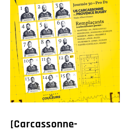
[Carcassonne-