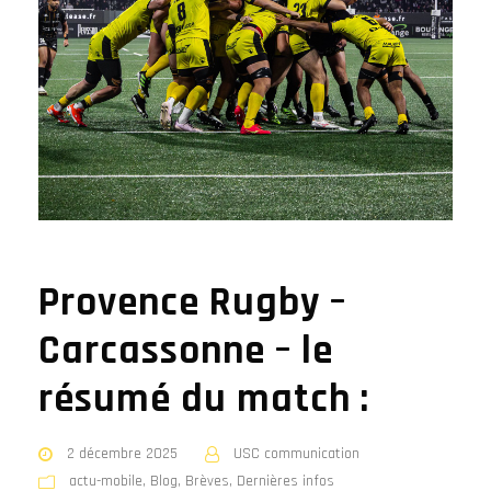
Provence Rugby –
Carcassonne – le
résumé du match :
2 décembre 2025
USC communication
actu-mobile
,
Blog
,
Brèves
,
Dernières infos