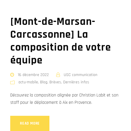
[Mont-de-Marsan-
Carcassonne] La
composition de votre
équipe
16 décembre 2022
USC communication
actu-mobile
,
Blog
,
Brèves
,
Dernières infos
Découvrez la composition alignée par Christian Labit et son
staff pour le déplacement à Aix en Provence.
READ MORE