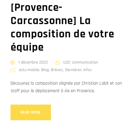
[Provence-
Carcassonne] La
composition de votre
équipe
1 décembre 2022
USC communication
actu-mobile
,
Blog
,
Brèves
,
Dernières infos
Découvrez la composition alignée par Christian Labit et son
staff pour le déplacement à Aix en Provence.
READ MORE