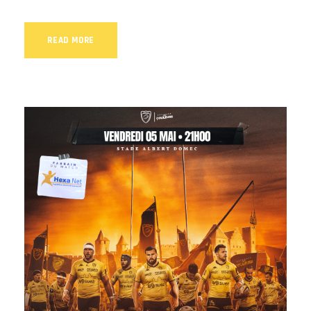
READ MORE