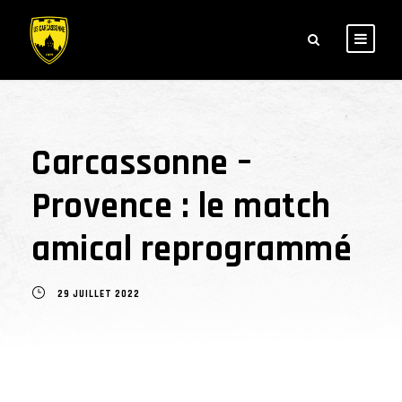
Carcassonne –
Provence : le match
amical reprogrammé
29 JUILLET 2022