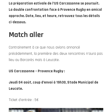
La préparation estivale de l’US Carcassonne se poursuit.
La double confrontation face à Provence Rugby en amical
approche. Date, lieu, et heure, retrouvez tous les détails
ci-dessous.
Match aller
Contrairement à ce que nous avions annoncé
précédemment, la première des deux rencontres n’aura pas
lieu au Barcarès mais à Leucate.
US Carcassonne – Provence Rugby :
Jeudi 04 août, coup d’envoi à 19h30, Stade Municipal de
Leucate.
Ticket d’entrée : 5€