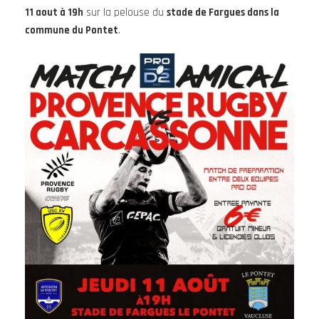
11 aout à 19h
sur la pelouse du
stade de Fargues dans la
commune du Pontet
.