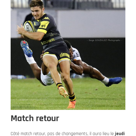
Match retour
Côté match retour, pas de changements, il aura lieu le
jeudi