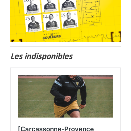
Les indisponibles