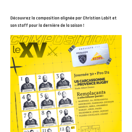
Découvrez la composition alignée par Christian Labit et
son staff pour la dernière de la saison !