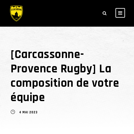
[Carcassonne-
Provence Rugby] La
composition de votre
équipe
4 MAI 2023