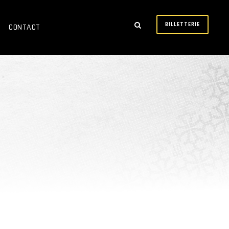
BILLETTERIE
CONTACT