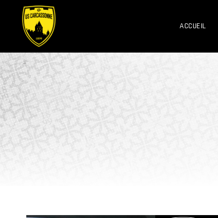
ACCUEIL