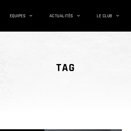
EQUIPES
ACTUALITÉS
LE CLUB
TAG
CONF