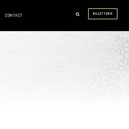
BILLETTERIE
CONTACT