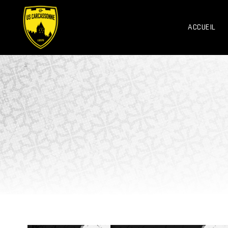
ACCUEIL