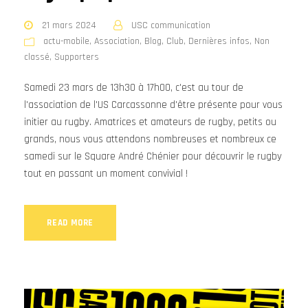
21 mars 2024
USC communication
actu-mobile
,
Association
,
Blog
,
Club
,
Dernières infos
,
Non
classé
,
Supporters
Samedi 23 mars de 13h30 à 17h00, c'est au tour de
l'association de l'US Carcassonne d'être présente pour vous
initier au rugby. Amatrices et amateurs de rugby, petits ou
grands, nous vous attendons nombreuses et nombreux ce
samedi sur le Square André Chénier pour découvrir le rugby
tout en passant un moment convivial !
READ MORE