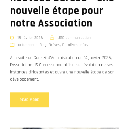
nouvelle étape pour
notre Association
18 février 2026
USC communication
actu-mobile
,
Blog
,
Brèves
,
Dernières infos
À la suite du Conseil d’Administration du 14 janvier 2026,
l’Association US Carcassonne officialise l’évolution de ses
instances dirigeantes et ouvre une nouvelle étape de son
développement.
READ MORE