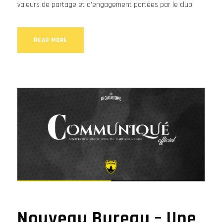
valeurs de partage et d’engagement portées par le club.
READ MORE
Nouveau Bureau – Une