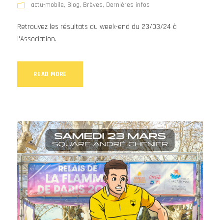
actu-mobile
,
Blog
,
Brèves
,
Dernières infos
Retrouvez les résultats du week-end du 23/03/24 à
l'Association.
READ MORE