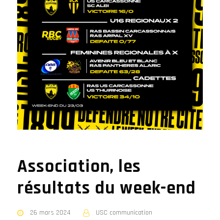
Association, les
résultats du week-end
26 mars 2024
USC communication