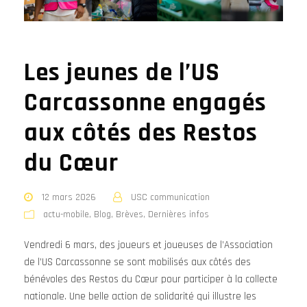
Les jeunes de l’US
Carcassonne engagés
aux côtés des Restos
du Cœur
12 mars 2026
USC communication
actu-mobile
,
Blog
,
Brèves
,
Dernières infos
Vendredi 6 mars, des joueurs et joueuses de l’Association
de l’US Carcassonne se sont mobilisés aux côtés des
bénévoles des Restos du Cœur pour participer à la collecte
nationale. Une belle action de solidarité qui illustre les