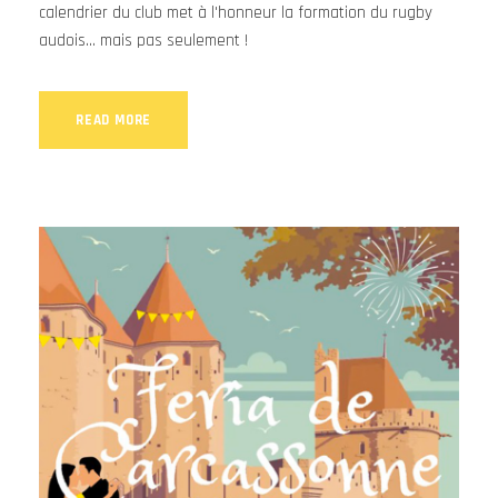
calendrier du club met à l'honneur la formation du rugby
audois... mais pas seulement !
READ MORE