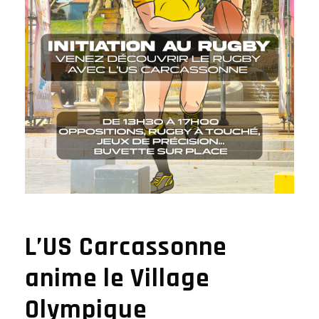
L’US Carcassonne
anime le Village
Olympique