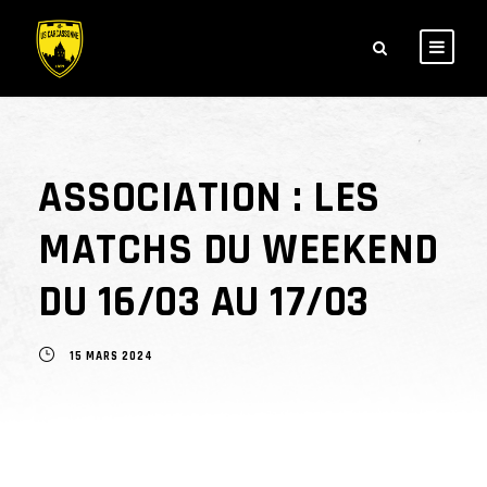
ASSOCIATION : LES
MATCHS DU WEEKEND
DU 16/03 AU 17/03
15 MARS 2024