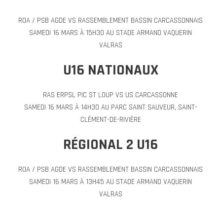
ROA / PSB AGDE VS RASSEMBLEMENT BASSIN CARCASSONNAIS
SAMEDI 16 MARS À 15H30 AU STADE ARMAND VAQUERIN
VALRAS
U16 NATIONAUX
RAS ERPSL PIC ST LOUP VS US CARCASSONNE
SAMEDI 16 MARS À 14H30 AU PARC SAINT SAUVEUR, SAINT-
CLÉMENT-DE-RIVIÈRE
RÉGIONAL 2 U16
ROA / PSB AGDE VS RASSEMBLEMENT BASSIN CARCASSONNAIS
SAMEDI 16 MARS À 13H45 AU STADE ARMAND VAQUERIN
VALRAS