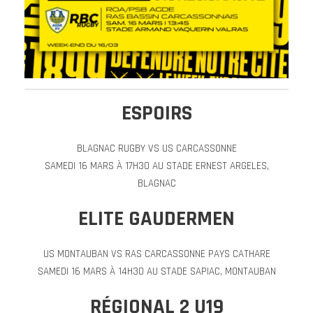
ESPOIRS
BLAGNAC RUGBY VS US CARCASSONNE
SAMEDI 16 MARS À 17H30 AU STADE ERNEST ARGELES,
BLAGNAC
ELITE GAUDERMEN
US MONTAUBAN VS RAS CARCASSONNE PAYS CATHARE
SAMEDI 16 MARS À 14H30 AU STADE SAPIAC, MONTAUBAN
RÉGIONAL 2 U19