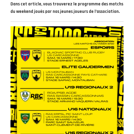
Dans cet article, vous trouverez le programme des matchs
du weekend joués par nos jeunes joueurs de l’association.