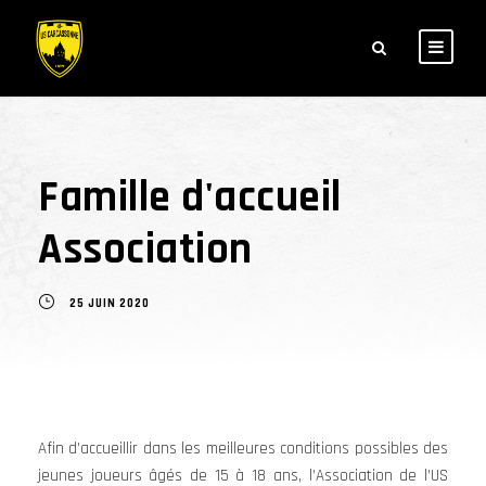
Famille d'accueil
Association
25 JUIN 2020
Afin d’accueillir dans les meilleures conditions possibles des
jeunes joueurs âgés de 15 à 18 ans, l’Association de l’US