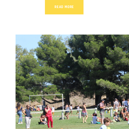
READ MORE