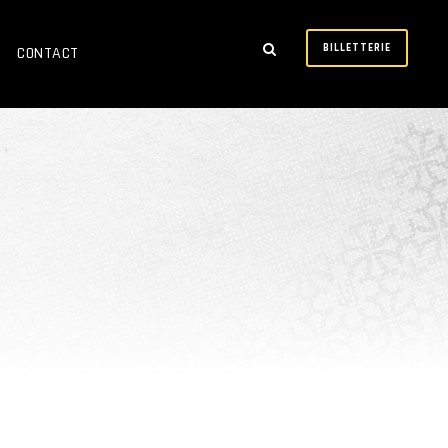
BILLETTERIE
CONTACT