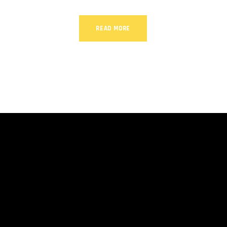
READ MORE