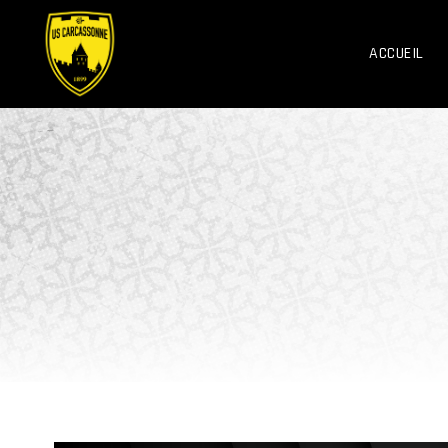
ACCUEIL