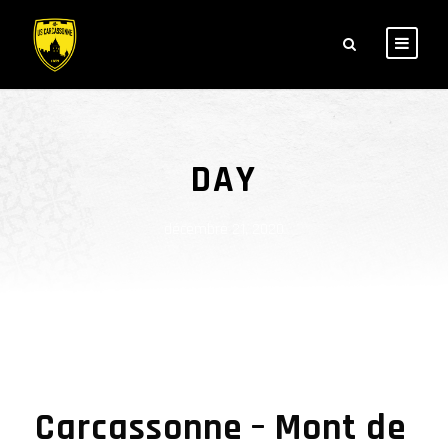
DAY
décembre 21, 2020
Carcassonne – Mont de