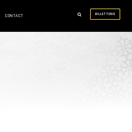
BILLETTERIE
CONTACT