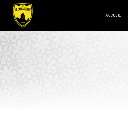
ACCUEIL