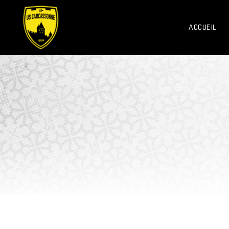
ACCUEIL