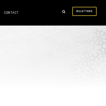
BILLETTERIE
CONTACT