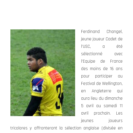
Ferdinand Changel,
jeune joueur Cadet de
l’USC, a été
sélectionné avec
l’Equipe de France
des moins de 16 ans
pour participer au
Festival de Wellington,
en Angleterre qui
aura lieu du dimanche
5 avril au samedi 11
avril prochain. Les
jeunes joueurs
tricolores y affronteront la sélection anglaise (divisée en