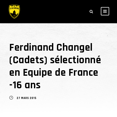
Ferdinand Changel
(Cadets) sélectionné
en Equipe de France
-16 ans
27 MARS 2015