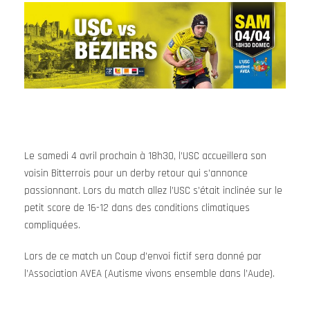
Le samedi 4 avril prochain à 18h30, l’USC accueillera son
voisin Bitterrois pour un derby retour qui s’annonce
passionnant. Lors du match allez l’USC s’était inclinée sur le
petit score de 16-12 dans des conditions climatiques
compliquées.
Lors de ce match un Coup d’envoi fictif sera donné par
l’Association AVEA (Autisme vivons ensemble dans l’Aude).