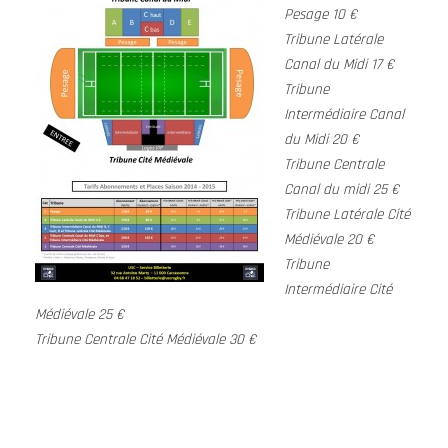
Pesage 10 €
Tribune Latérale
Canal du Midi 17 €
Tribune
Intermédiaire Canal
du Midi 20 €
Tribune Centrale
Canal du midi 25 €
Tribune Latérale Cité
Médiévale 20 €
Tribune
Intermédiaire Cité
Médiévale 25 €
Tribune Centrale Cité Médiévale 30 €