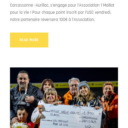
Carcassonne -Aurillac, s'engage pour l'Association 1 Maillot
pour la Vie ! Pour chaque point inscrit par l'USC vendredi,
notre partenaire reversera 100€ à l'Association.
READ MORE