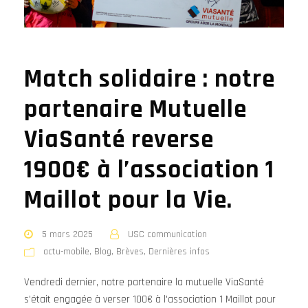
Match solidaire : notre
partenaire Mutuelle
ViaSanté reverse
1900€ à l’association 1
Maillot pour la Vie.
5 mars 2025
USC communication
actu-mobile
,
Blog
,
Brèves
,
Dernières infos
Vendredi dernier, notre partenaire la mutuelle ViaSanté
s'était engagée à verser 100€ à l'association 1 Maillot pour