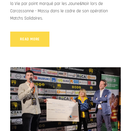
la Vie par point marqué par les Jaune&Noir lors de
Carcassonne - Massy dans le cadre de son opération
Matchs Solidaires.
READ MORE