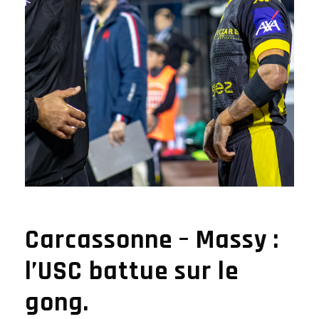
Carcassonne – Massy :
l’USC battue sur le
gong.