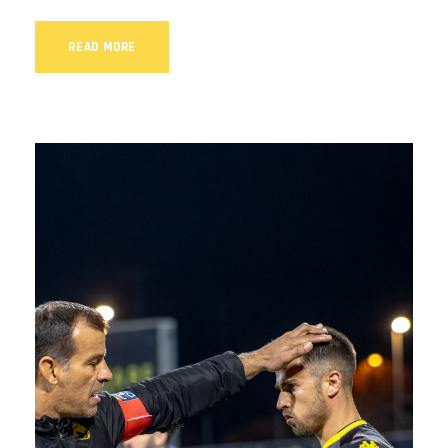
READ MORE