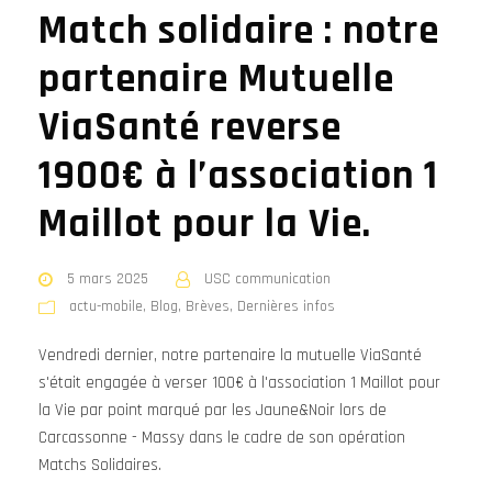
Match solidaire : notre
partenaire Mutuelle
ViaSanté reverse
1900€ à l’association 1
Maillot pour la Vie.
5 mars 2025
USC communication
actu-mobile
,
Blog
,
Brèves
,
Dernières infos
Vendredi dernier, notre partenaire la mutuelle ViaSanté
s'était engagée à verser 100€ à l'association 1 Maillot pour
la Vie par point marqué par les Jaune&Noir lors de
Carcassonne - Massy dans le cadre de son opération
Matchs Solidaires.