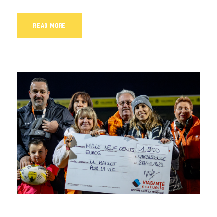
READ MORE