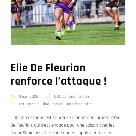
Elie De Fleurian
renforce l’attaque !
11 juin 2026
USC communication
actu-mobile
,
Blog
,
Brèves
,
Dernières infos
L’US Carcassonne est heureuse d’annoncer l’arrivée d’Élie
De Fleurian, qui s’est engagé pour une saison avec les
Jaune&Noir, assortie d’une année supplémentaire en