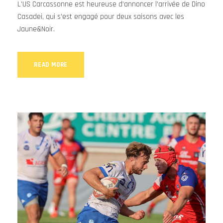
L’US Carcassonne est heureuse d’annoncer l’arrivée de Dino
Casadei, qui s’est engagé pour deux saisons avec les
Jaune&Noir.
READ MORE