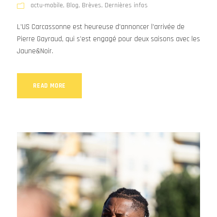
actu-mobile
,
Blog
,
Brèves
,
Dernières infos
L’US Carcassonne est heureuse d’annoncer l’arrivée de
Pierre Gayraud, qui s’est engagé pour deux saisons avec les
Jaune&Noir.
READ MORE