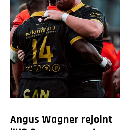
Angus Wagner rejoint