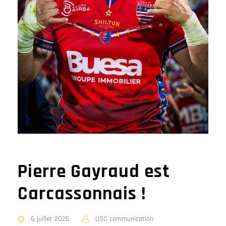
Pierre Gayraud est
Carcassonnais !
6 juillet 2026
USC communication