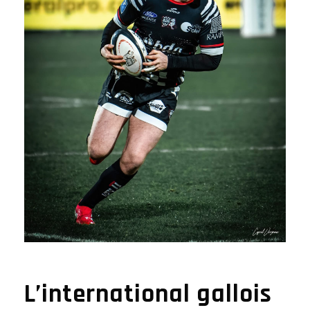
L’international gallois