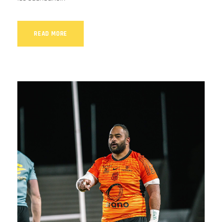
READ MORE