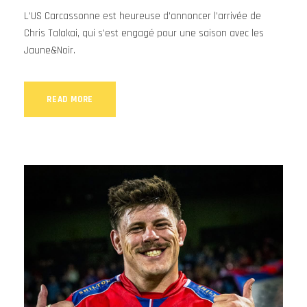
L’US Carcassonne est heureuse d’annoncer l’arrivée de
Chris Talakai, qui s’est engagé pour une saison avec les
Jaune&Noir.
READ MORE