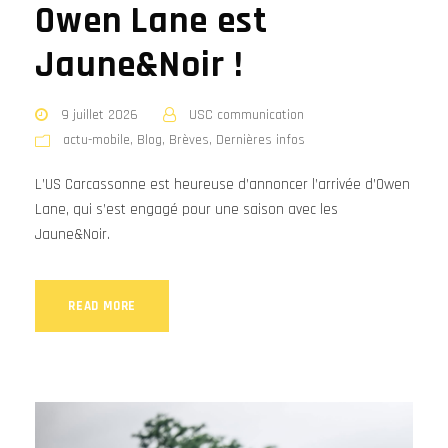
Owen Lane est
Jaune&Noir !
9 juillet 2026
USC communication
actu-mobile
,
Blog
,
Brèves
,
Dernières infos
L’US Carcassonne est heureuse d’annoncer l’arrivée d’Owen
Lane, qui s’est engagé pour une saison avec les
Jaune&Noir.
READ MORE