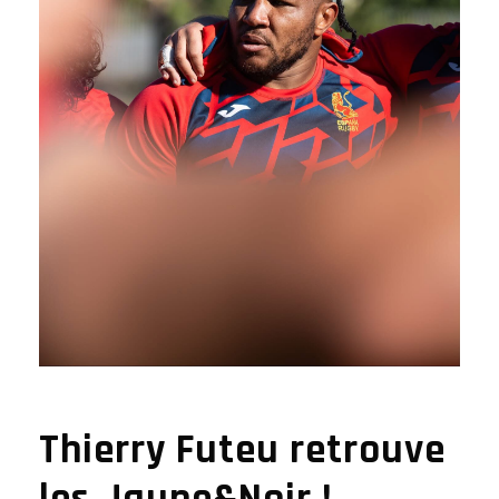
Thierry Futeu retrouve