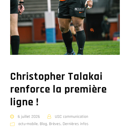
Christopher Talakai
renforce la première
ligne !
6 juillet 2026
USC communication
actu-mobile
,
Blog
,
Brèves
,
Dernières infos