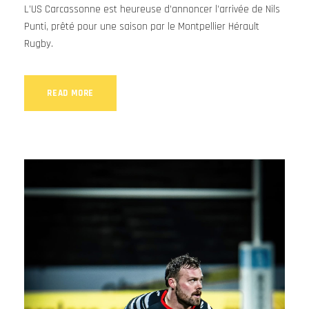
L’US Carcassonne est heureuse d’annoncer l’arrivée de Nils
Punti, prêté pour une saison par le Montpellier Hérault
Rugby.
READ MORE