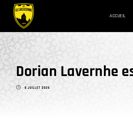
ACCUEIL
Dorian Lavernhe es
6 JUILLET 2026