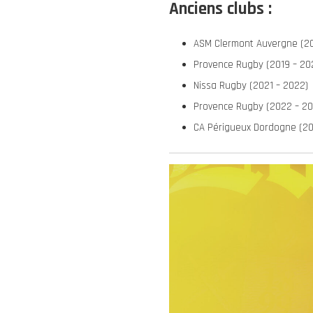
Anciens clubs :
ASM Clermont Auvergne (20
Provence Rugby (2019 – 20
Nissa Rugby (2021 – 2022)
Provence Rugby (2022 – 20
CA Périgueux Dordogne (20