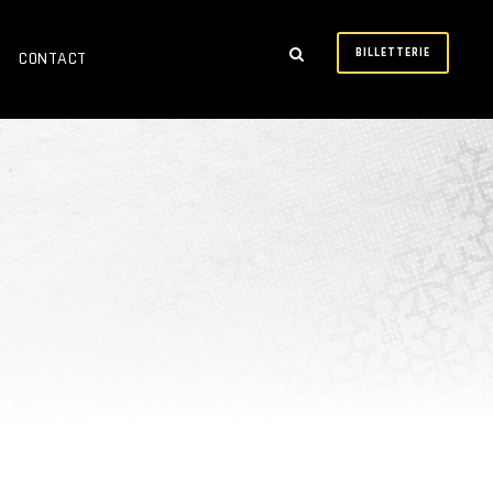
BILLETTERIE
CONTACT